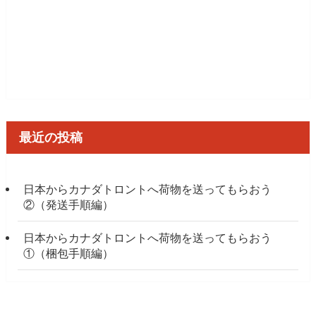
最近の投稿
日本からカナダトロントへ荷物を送ってもらおう
②（発送手順編）
日本からカナダトロントへ荷物を送ってもらおう
①（梱包手順編）