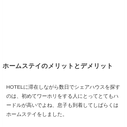
ホームステイのメリットとデメリット
HOTELに滞在しながら数日でシェアハウスを探す
のは、初めてワーホリをする人にとってとてもハ
ードルが高いで
よね、息子も到着してしばらくは
ホームステイをしました。