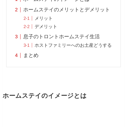
ホームステイのメリットとデメリット
メリット
デメリット
息子のトロントホームステイ生活
ホストファミリーへのお土産どうする
まとめ
ホームステイのイメージとは