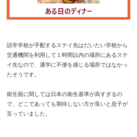
語学学校が手配するステイ先はだいたい学校から
交通機関を利用して１時間以内の場所にあるステ
イ先なので、通学に不便を感じる場所ではなかっ
たそうです。
衛生面に関しては日本の衛生基準が高すぎるの
で、どこであっても期待しない方が良いと息子が
言っていました。