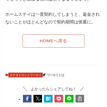
ホームステイは一度契約してしまうと、返金され
ないことがほとんどなので契約期間は慎重に。
HOMEへ戻る
カナダトロントワーホリ
ワーホリとは
よかったらシェアしてね！