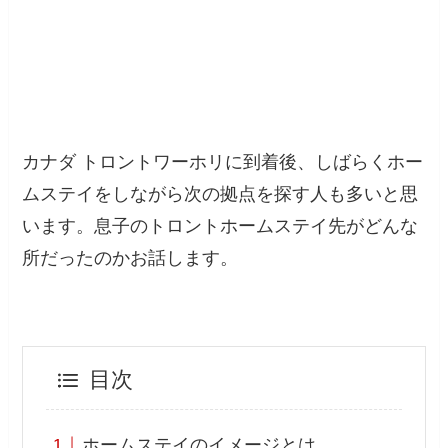
カナダ トロントワーホリに到着後、しばらくホー
ムステイをしながら次の拠点を探す人も多いと思
います。息子のトロントホームステイ先がどんな
所だったのかお話します。
目次
ホームステイのイメージとは