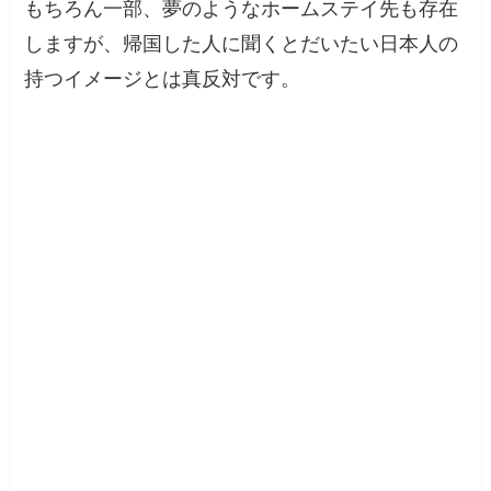
もちろん一部、夢のようなホームステイ先も存在
しますが、帰国した人に聞くとだいたい日本人の
持つイメージとは真反対です。