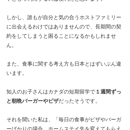
しかし、誰もが自分と気の合うホストファミリー
に出会えるわけではありませんので、長期間の契
約をしてしまうと困ることになるかもしれませ
ん。
また、食事に関する考え方も日本とはずいぶん違
います。
知人のお子さんはカナダの短期留学で
１週間ずっ
と朝晩バーガーやピザ
だったそうです。
それを聞いた私は、「毎日の食事がピザやバーガ
ーばかりの場合、ホームステイ先を変えてもらえ