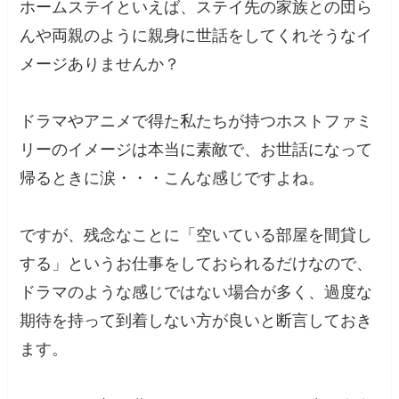
ホームステイといえば、ステイ先の家族との団ら
んや両親のように親身に世話をしてくれそうなイ
メージありませんか？
ドラマやアニメで得た私たちが持つホストファミ
リーのイメージは本当に素敵で、お世話になって
帰るときに涙・・・こんな感じですよね。
ですが、残念なことに「空いている部屋を間貸し
する」というお仕事をしておられるだけなので、
ドラマのような感じではない場合が多く、過度な
期待を持って到着しない方が良いと断言しておき
ます。