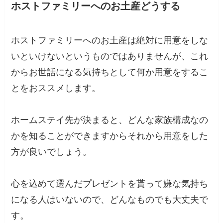
ホストファミリーへのお土産どうする
ホストファミリーへのお土産は絶対に用意をしな
いといけないというものではありませんが、これ
からお世話になる気持ちとして何か用意をするこ
とをおススメします。
ホームステイ先が決まると、どんな家族構成なの
かを知ることができますからそれから用意をした
方が良いでしょう。
心を込めて選んだプレゼントを貰って嫌な気持ち
になる人はいないので、どんなものでも大丈夫で
す。