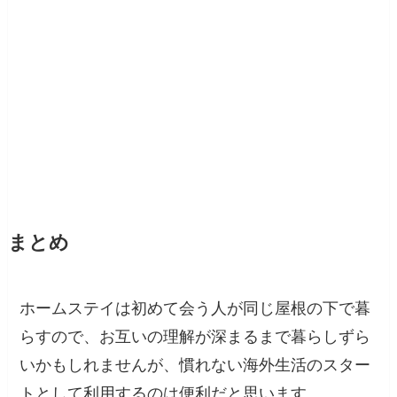
まとめ
ホームステイは初めて会う人が同じ屋根の下で暮
らすので、お互いの理解が深まるまで暮らしずら
いかもしれませんが、慣れない海外生活のスター
トとして利用するのは便利だと思います。