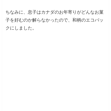
ちなみに、息子はカナダのお年寄りがどんなお菓
子を好むのか解らなかったので、和柄のエコバッ
クにしました。