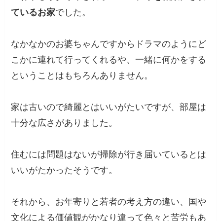
ているお家
でした。
なかなかのお婆ちゃんですからドラマのようにど
こかに連れて行ってくれるや、一緒に何かをする
ということはもちろんありません。
家は古いので綺麗とはいいがたいですが、部屋は
十分な広さがありました。
住むには問題はないが掃除が行き届いているとは
いいがたかったそうです。
それから、お年寄りと若者の考え方の違い、国や
文化による価値観がかなり違って色々と苦労もあ