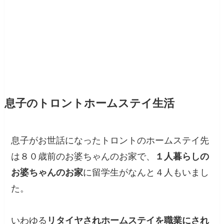
息子のトロントホームステイ生活
息子がお世話になったトロントのホームステイ先
は８０歳前のお婆ちゃんのお家で、
１人暮らしの
お婆ちゃんのお家
に留学生がなんと４人もいまし
た。
いわゆる
リタイヤされホームステイを職業にされ