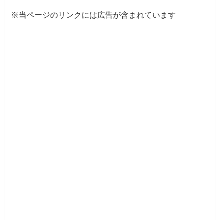
※当ページのリンクには広告が含まれています