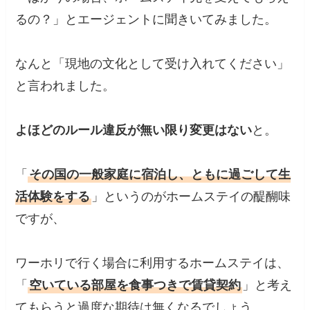
るの？」とエージェントに聞きいてみました。
なんと「現地の文化として受け入れてください」
と言われました。
よほどのルール違反が無い限り変更はない
と。
「
その国の一般家庭に宿泊し、ともに過ごして生
活体験をする
」というのがホームステイの醍醐味
ですが、
ワーホリで行く場合に利用するホームステイは、
「
空いている部屋を食事つきで賃貸契約
」と考え
てもらうと過度な期待は無くなるでしょう。