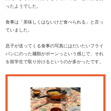
ったようでした。
食事は「美味しくはないけど食べられる」と言っ
ていました。
息子が送ってくる食事の写真にはだいたいフライ
パンにのった麺類がボーンっという感じで、それ
を留学生で取り分けるというのが多かったです。