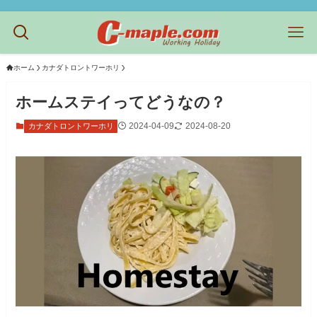
ホーム
カナダトロントワーホリ
ホームステイってどうなの？
2024-04-09
2024-08-20
カナダトロントワーホリ