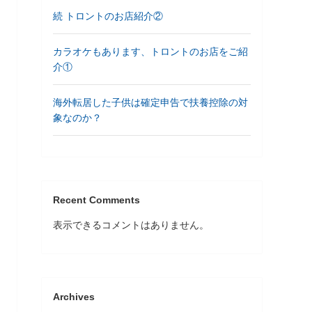
続 トロントのお店紹介②
カラオケもあります、トロントのお店をご紹
介①
海外転居した子供は確定申告で扶養控除の対
象なのか？
Recent Comments
表示できるコメントはありません。
Archives