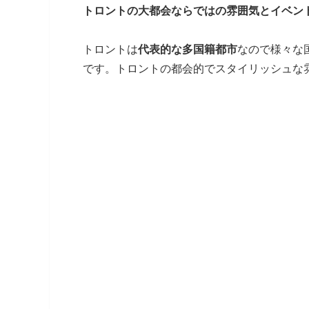
トロントの大都会ならではの雰囲気とイベン
トロントは
代表的な多国籍都市
なので様々な
です。トロントの都会的でスタイリッシュな