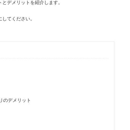
トとデメリットを紹介します。
にしてください。
リのデメリット