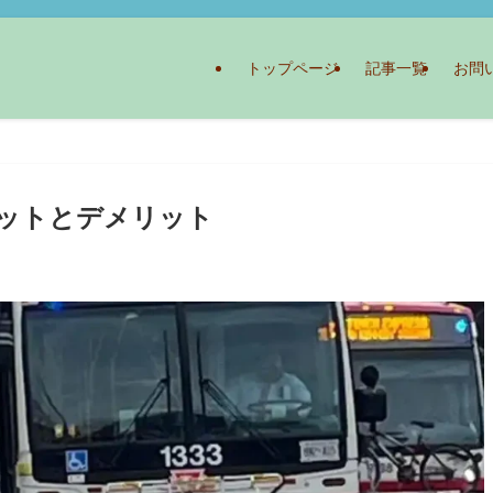
トップページ
記事一覧
お問
リットとデメリット