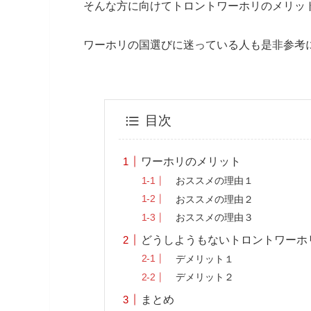
そんな方に向けてトロントワーホリのメリッ
ワーホリの国選びに迷っている人も是非参考
目次
ワーホリのメリット
おススメの理由１
おススメの理由２
おススメの理由３
どうしようもないトロントワーホ
デメリット１
デメリット２
まとめ