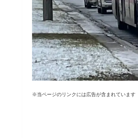
※当ページのリンクには広告が含まれています