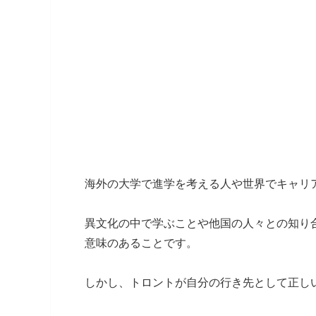
海外の大学で進学を考える人や世界でキャリ
異文化の中で学ぶことや他国の人々との知り
意味のあることです。
しかし、トロントが自分の行き先として正し