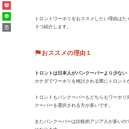
トロントワーホリをおススメしたい理由はた
３つ紹介します。
おススメの理由１
トロントは日本人がバンクーバーより少ない
カナダでワーホリを検討される際にトロント
トロントもバンクーバーもどちらもワーホリ
クーバーを選択される方が多いです。
またバンクーバーは比較的アジア人が多いの