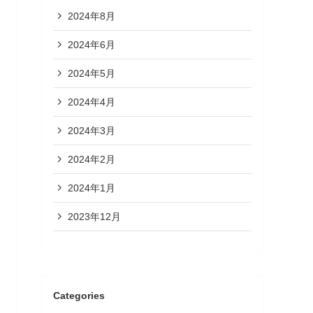
2024年8月
2024年6月
2024年5月
2024年4月
2024年3月
2024年2月
2024年1月
2023年12月
Categories