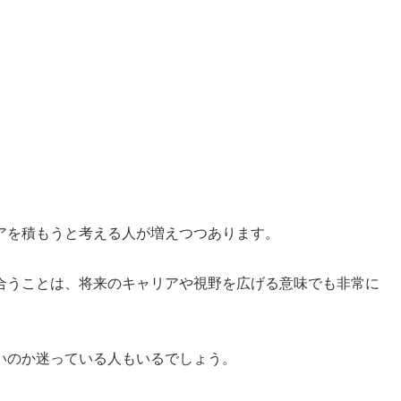
アを積もうと考える人が増えつつあります。
合うことは、将来のキャリアや視野を広げる意味でも非常に
いのか迷っている人もいるでしょう。