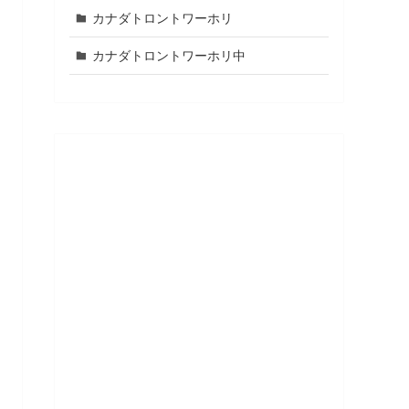
カナダトロントワーホリ
カナダトロントワーホリ中