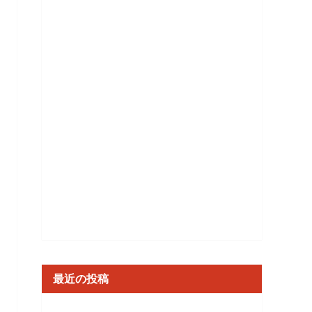
最近の投稿