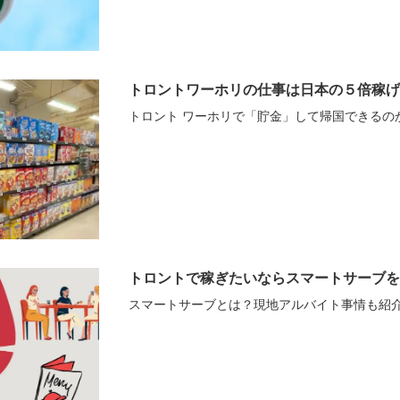
トロントワーホリの仕事は日本の５倍稼げ
トロント ワーホリで「貯金」して帰国できるの
トロントで稼ぎたいならスマートサーブを
スマートサーブとは？現地アルバイト事情も紹