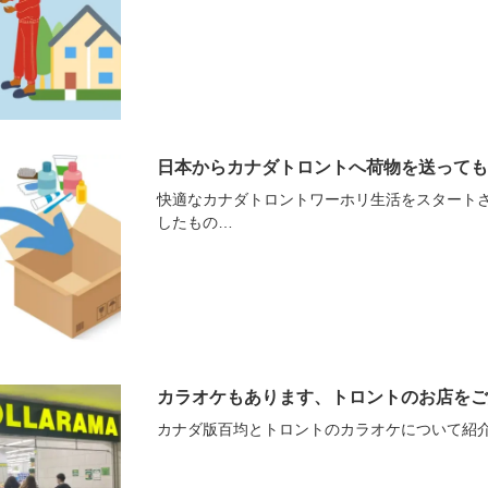
日本からカナダトロントへ荷物を送っても
快適なカナダトロントワーホリ生活をスタート
したもの…
カラオケもあります、トロントのお店をご
カナダ版百均とトロントのカラオケについて紹