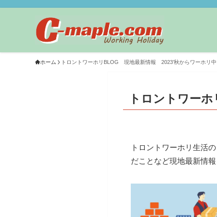
ホーム
トロントワーホリBLOG 現地最新情報 2023’秋からワーホリ中
トロントワーホリ
トロントワーホリ生活の
だことなど現地最新情報