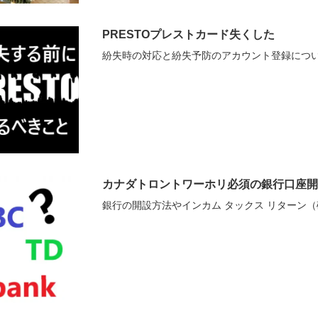
PRESTOプレストカード失くした
紛失時の対応と紛失予防のアカウント登録につ
カナダトロントワーホリ必須の銀行口座開
銀行の開設方法やインカム タックス リターン