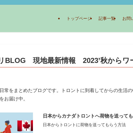
トップページ
記事一覧
お問
BLOG 現地最新情報 2023’秋から
日常をまとめたブログです。トロントに到着してからの生活の
をお届け中。
日本からカナダトロントへ荷物を送っても
日本からトロントに荷物を送ってもらう方法