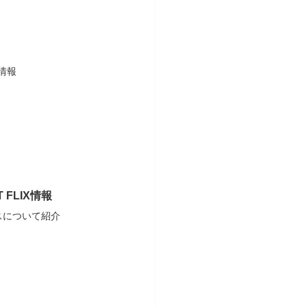
情報
FLIX情報
スについて紹介